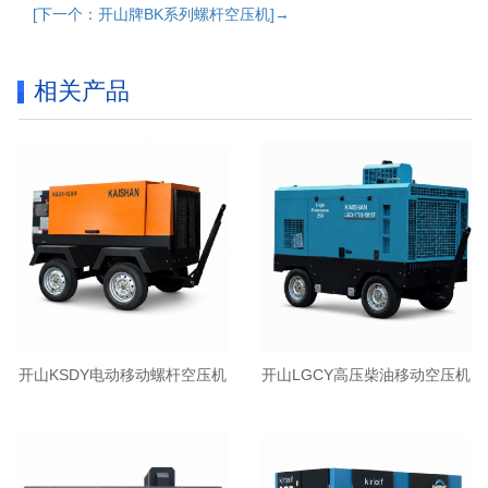
[下一个：开山牌BK系列螺杆空压机]→
相关产品
开山KSDY电动移动螺杆空压机
开山LGCY高压柴油移动空压机