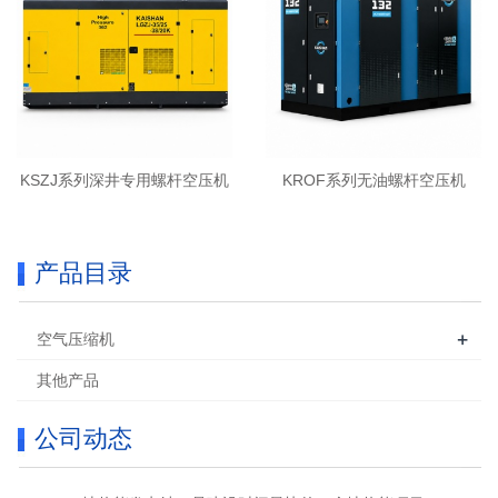
KSZJ系列深井专用螺杆空压机
KROF系列无油螺杆空压机
产品目录
+
空气压缩机
其他产品
公司动态