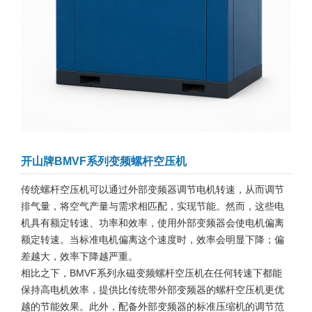
开山牌BMVF系列变频螺杆空压机
传统螺杆空压机可以通过外部变频器调节电机转速，从而调节
排气量，将空气产量与需求相匹配，实现节能。然而，这些电
机具有额定转速、功率和效率，使用外部变频器会使电机偏离
额定转速。当标准电机偏离这个速度时，效率会明显下降；偏
差越大，效率下降越严重。
相比之下，BMVF系列永磁变频螺杆空压机在任何转速下都能
保持高电机效率，提供比传统带外部变频器的螺杆空压机更优
越的节能效果。此外，配备外部变频器的标准压缩机的调节范