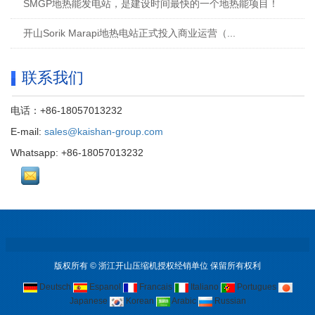
SMGP地热能发电站，是建设时间最快的一个地热能项目！
开山Sorik Marapi地热电站正式投入商业运营（...
联系我们
电话：+86-18057013232
E-mail:
sales@kaishan-group.com
Whatsapp: +86-18057013232
版权所有 © 浙江开山压缩机授权经销单位 保留所有权利
Deutsch
Espanol
Francais
Italiano
Portugues
Japanese
Korean
Arabic
Russian