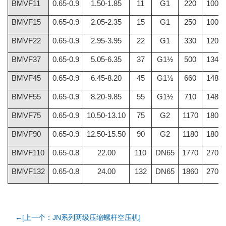
BMVF11
0.65-0.9
1.50-1.85
11
G1
220
1000
BMVF15
0.65-0.9
2.05-2.35
15
G1
250
1000
BMVF22
0.65-0.9
2.95-3.95
22
G1
330
1200
BMVF37
0.65-0.9
5.05-6.35
37
G1½
500
1340
BMVF45
0.65-0.9
6.45-8.20
45
G1½
660
1480
BMVF55
0.65-0.9
8.20-9.85
55
G1½
710
1480
BMVF75
0.65-0.9
10.50-13.10
75
G2
1170
1800
BMVF90
0.65-0.9
12.50-15.50
90
G2
1180
1800
BMVF110
0.65-0.8
22.00
110
DN65
1770
2700
BMVF132
0.65-0.8
24.00
132
DN65
1860
2700
←[上一个：JN系列两级压缩螺杆空压机]