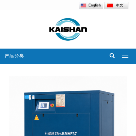
产品分类
Toggl
navig